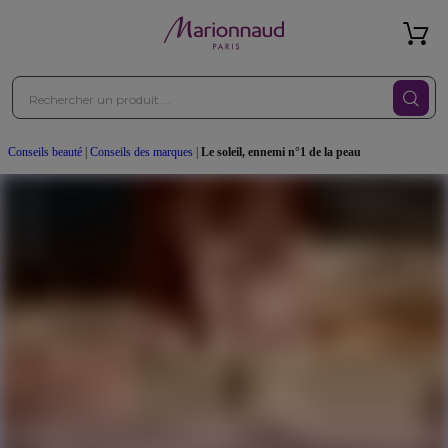
Conseils beauté
|
Conseils des marques
|
Le soleil, ennemi n°1 de la peau