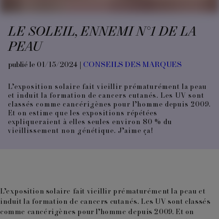
LE SOLEIL, ENNEMI N°1 DE LA
PEAU
publié le 01/15/2024 |
CONSEILS DES MARQUES
L’exposition solaire fait vieillir prématurément la peau
et induit la formation de cancers cutanés. Les UV sont
classés comme cancérigènes pour l’homme depuis 2009.
Et on estime que les expositions répétées
expliqueraient à elles seules environ 80 % du
vieillissement non génétique. J’aime ça!
L’exposition solaire fait vieillir prématurément la peau et
induit la formation de cancers cutanés. Les UV sont classés
comme cancérigènes pour l’homme depuis 2009. Et on