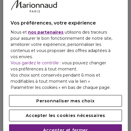
Vos préférences, votre expérience
Nous et
nos partenaires
utilisons des traceurs
pour assurer le bon fonctionnement de notre site,
améliorer votre expérience, personnaliser les
contenus et vous proposer des offres adaptées à
vos envies.
Vous gardez le contrôle
: vous pouvez changer
vos préférences à tout moment.
Vos choix sont conservés pendant 6 mois et
modifiables à tout moment via le lien «
Paramétrer les cookies » en bas de chaque page.
Personnaliser mes choix
Accepter les cookies nécessaires
Accepter et fermer