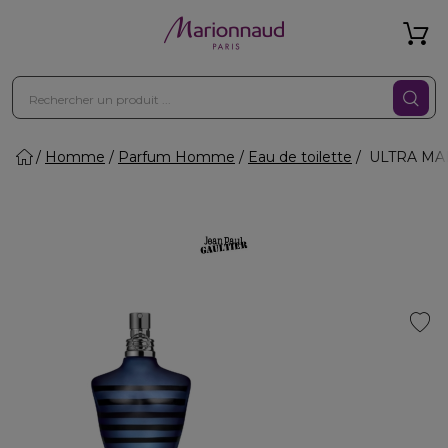
Homme
Parfum Homme
Eau de toilette
ULTRA MALE