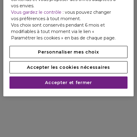
vos envies.
Vous gardez le contrôle
: vous pouvez changer
vos préférences à tout moment.
Vos choix sont conservés pendant 6 mois et
modifiables à tout moment via le lien «
Paramétrer les cookies » en bas de chaque page.
Personnaliser mes choix
Accepter les cookies nécessaires
Accepter et fermer