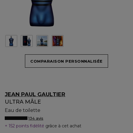
COMPARAISON PERSONNALISÉE
JEAN PAUL GAULTIER
ULTRA MÂLE
Eau de toilette
134 avis
152 points fidélité
grâce à cet achat