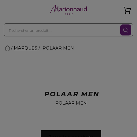
MARQUES
POLAAR MEN
POLAAR MEN
POLAAR MEN