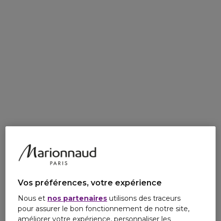
Vos préférences, votre expérience
Nous et
nos partenaires
utilisons des traceurs
pour assurer le bon fonctionnement de notre site,
améliorer votre expérience, personnaliser les