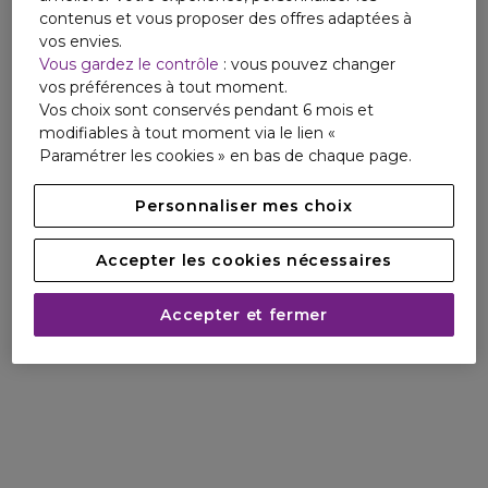
contenus et vous proposer des offres adaptées à
vos envies.
Vous gardez le contrôle
: vous pouvez changer
vos préférences à tout moment.
Vos choix sont conservés pendant 6 mois et
modifiables à tout moment via le lien «
Paramétrer les cookies » en bas de chaque page.
Personnaliser mes choix
Accepter les cookies nécessaires
Accepter et fermer