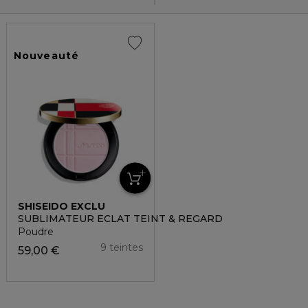
Nouveauté
SHISEIDO EXCLU
SUBLIMATEUR ÉCLAT TEINT & REGARD
Poudre
9 teintes
59,00 €