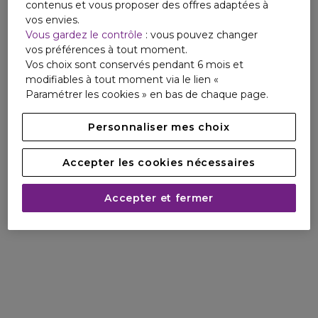
contenus et vous proposer des offres adaptées à
vos envies.
Vous gardez le contrôle
: vous pouvez changer
vos préférences à tout moment.
Vos choix sont conservés pendant 6 mois et
modifiables à tout moment via le lien «
Paramétrer les cookies » en bas de chaque page.
Personnaliser mes choix
Accepter les cookies nécessaires
Accepter et fermer