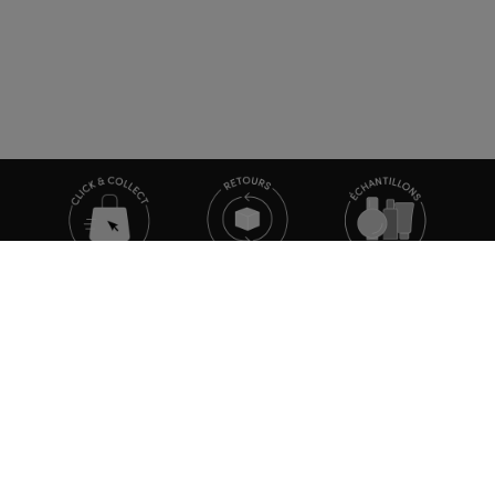
TOUTE L'ACTUALITÉ MARIONNAUD
Inscrivez-vous et découvrez nos dernières nouvelles et
promotions