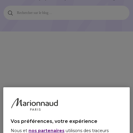
Vos préférences, votre expérience
Nous et
nos partenaires
utilisons des traceurs