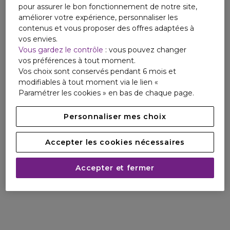
pour assurer le bon fonctionnement de notre site,
améliorer votre expérience, personnaliser les
contenus et vous proposer des offres adaptées à
vos envies.
Vous gardez le contrôle
: vous pouvez changer
vos préférences à tout moment.
Vos choix sont conservés pendant 6 mois et
modifiables à tout moment via le lien «
Paramétrer les cookies » en bas de chaque page.
Personnaliser mes choix
Accepter les cookies nécessaires
Accepter et fermer