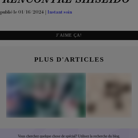
RENCONTRE SHISEIDO
publié le 01/16/2024 |
Instant soin
J’AIME ÇA!
PLUS D'ARTICLES
Vous cherchez quelque chose de spécial? Utilisez la recherche du blog.