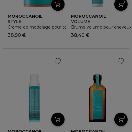
MOROCCANOIL
MOROCCANOIL
STYLE
VOLUME
Crème de modelage pour tous les types de cheveux
Brume volume pour cheveux 
38,90 €
38,40 €
MOROCCANOIL
MOROCCANOIL