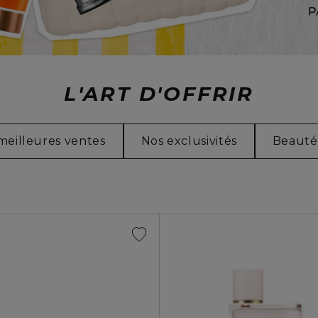
L'ART D'OFFRIR
meilleures ventes
Nos exclusivités
Beauté