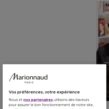
Vos préférences, votre expérience
Nous et
nos partenaires
utilisons des traceurs
pour assurer le bon fonctionnement de notre site,