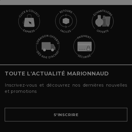
TOUTE L'ACTUALITÉ MARIONNAUD
Inscrivez-vous et découvrez nos dernières nouvelles
et promotions
S'INSCRIRE