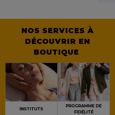
NOS SERVICES À
DÉCOUVRIR EN
BOUTIQUE
PROGRAMME DE
INSTITUTS
FIDÉLITÉ