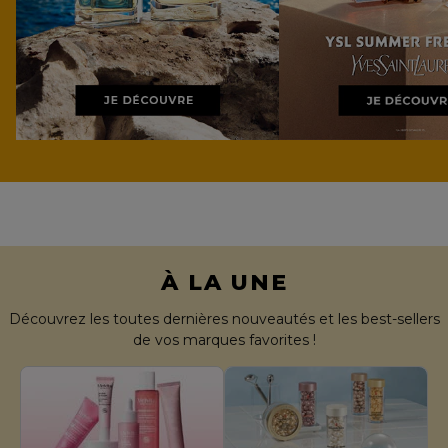
À LA UNE
Découvrez les toutes dernières nouveautés et les best-sellers
de vos marques favorites !