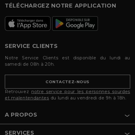
TÉLÉCHARGEZ NOTRE APPLICATION
SERVICE CLIENTS
Notre Service Clients est disponible du lundi au
samedi de 08h à 20h.
CONTACTEZ-NOUS
Retrouvez
notre service pour les personnes sourdes
et malentendantes
du lundi au vendredi de 9h à 18h.
A PROPOS
SERVICES