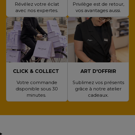
Révélez votre éclat
Privilège est de retour,
avec nos expertes.
vos avantages aussi.
CLICK & COLLECT
ART D'OFFRIR
Votre commande
Sublimez vos présents
disponible sous 30
grâce à notre atelier
minutes.
cadeaux.