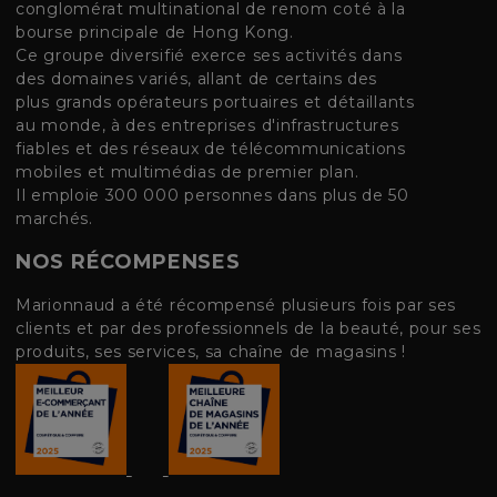
conglomérat multinational de renom coté à la
bourse principale de Hong Kong.
Ce groupe diversifié exerce ses activités dans
des domaines variés, allant de certains des
plus grands opérateurs portuaires et détaillants
au monde, à des entreprises d'infrastructures
fiables et des réseaux de télécommunications
mobiles et multimédias de premier plan.
Il emploie 300 000 personnes dans plus de 50
marchés.
NOS RÉCOMPENSES
Marionnaud a été récompensé plusieurs fois par ses
clients et par des professionnels de la beauté, pour ses
produits, ses services, sa chaîne de magasins !