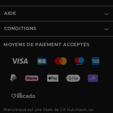
AIDE
CONDITIONS
MOYENS DE PAIEMENT ACCEPTÉS
Marionnaud est une filiale de CK Hutchison, un