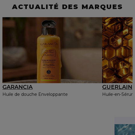
ACTUALITÉ DES MARQUES
GARANCIA
GUERLAIN
Huile de douche Enveloppante
Huile-en-Sérum