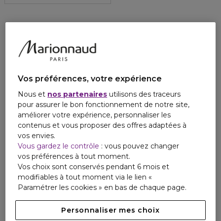
Vos préférences, votre expérience
Nous et
nos partenaires
utilisons des traceurs
pour assurer le bon fonctionnement de notre site,
améliorer votre expérience, personnaliser les
contenus et vous proposer des offres adaptées à
vos envies.
Vous gardez le contrôle
: vous pouvez changer
vos préférences à tout moment.
Vos choix sont conservés pendant 6 mois et
modifiables à tout moment via le lien «
Paramétrer les cookies » en bas de chaque page.
Personnaliser mes choix