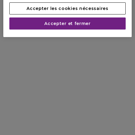
Accepter les cookies nécessaires
Accepter et fermer