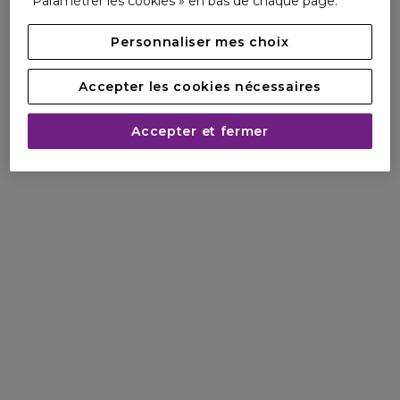
Paramétrer les cookies » en bas de chaque page.
Personnaliser mes choix
Accepter les cookies nécessaires
Accepter et fermer