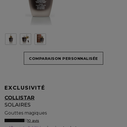
COMPARAISON PERSONNALISÉE
EXCLUSIVITÉ
COLLISTAR
SOLAIRES
Gouttes magiques
10 avis