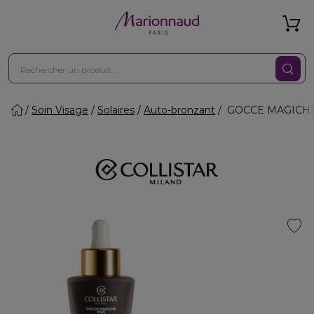
Soin Visage
Solaires
Auto-bronzant
GOCCE MAGICHE 