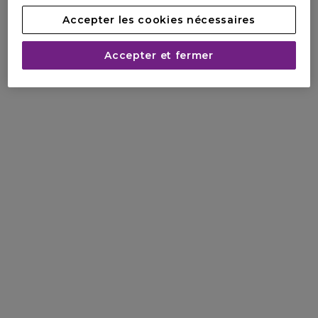
Accepter les cookies nécessaires
Accepter et fermer