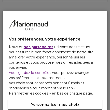
Vos préférences, votre expérience
Nous et
nos partenaires
utilisons des traceurs
pour assurer le bon fonctionnement de notre site,
améliorer votre expérience, personnaliser les
contenus et vous proposer des offres adaptées à
vos envies.
Vous gardez le contrôle
: vous pouvez changer
vos préférences à tout moment.
Vos choix sont conservés pendant 6 mois et
modifiables à tout moment via le lien «
Paramétrer les cookies » en bas de chaque page.
Personnaliser mes choix