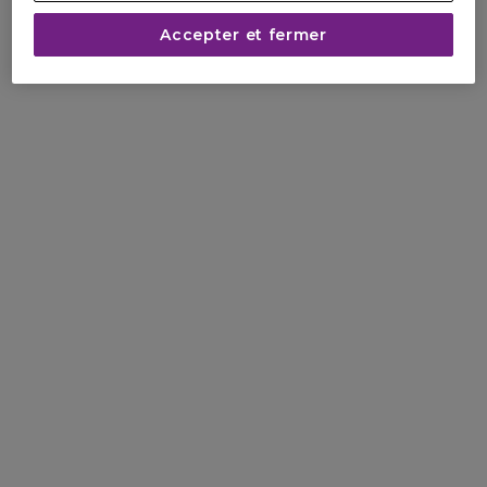
Accepter et fermer