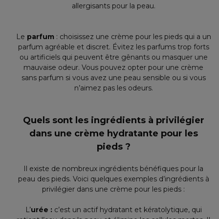
allergisants pour la peau.
Le
parfum
: choisissez une crème pour les pieds qui a un
parfum agréable et discret. Évitez les parfums trop forts
ou artificiels qui peuvent être gênants ou masquer une
mauvaise odeur. Vous pouvez opter pour une crème
sans parfum si vous avez une peau sensible ou si vous
n’aimez pas les odeurs.
Quels sont les ingrédients à privilégier
dans une crème hydratante pour les
pieds ?
Il existe de nombreux ingrédients bénéfiques pour la
peau des pieds. Voici quelques exemples d’ingrédients à
privilégier dans une crème pour les pieds :
L’
urée :
c’est un actif hydratant et kératolytique, qui