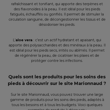
rafraîchissant et tonifiant, qui apporte des terpènes et
des flavonoïdes à la peau. Il est idéal pour les pieds
fatigués, échauffés ou gonflés. Il permet de stimuler la
circulation sanguine, de décongestionner les tissus et de
désodoriser les pieds.
L’
aloe vera
: c’est un actif hydratant et apaisant, qui
apporte des polysaccharides et des minéraux à la peau. Il
est idéal pour les pieds secs, irrités ou abîmés. Il permet
de régénérer la peau, de cicatriser les plaies et de
protéger contre les infections.
Quels sont les produits pour les soins des
pieds à découvrir sur le site Marionnaud ?
Sur le site Marionnaud, vous pouvez trouver une large
gamme de produits pour les soins des pieds, adaptés à
tous les besoins et à tous les budgets. Voici quelques