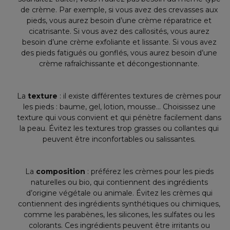
de crème. Par exemple, si vous avez des crevasses aux
pieds, vous aurez besoin d’une crème réparatrice et
cicatrisante. Si vous avez des callosités, vous aurez
besoin d’une crème exfoliante et lissante. Si vous avez
des pieds fatigués ou gonflés, vous aurez besoin d’une
crème rafraîchissante et décongestionnante.
La
texture
: il existe différentes textures de crèmes pour
les pieds : baume, gel, lotion, mousse… Choisissez une
texture qui vous convient et qui pénètre facilement dans
la peau. Évitez les textures trop grasses ou collantes qui
peuvent être inconfortables ou salissantes.
La
composition
: préférez les crèmes pour les pieds
naturelles ou bio, qui contiennent des ingrédients
d’origine végétale ou animale. Évitez les crèmes qui
contiennent des ingrédients synthétiques ou chimiques,
comme les parabènes, les silicones, les sulfates ou les
colorants. Ces ingrédients peuvent être irritants ou