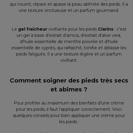
qui nourrit, répare et apaise la peau abîmée des pieds. Il a
une texture onctueuse et un parfum gourmand.
Le
gel fraîcheur
vivifiante pour les pieds
Clarins
: c’est
un gel à base d’extrait d’arnica, d’extrait d’aloe vera,
d’huile essentielle de menthe poivrée et d’huile
essentielle de cyprès, qui rafraîchit, tonifie et délasse les
pieds fatigués. Il a une texture légère et un parfum
vivifiant.
Comment soigner des pieds très secs
et abîmes ?
Pour profiter au maximum des bienfaits d’une crème
pour les pieds, il faut l’appliquer correctement. Voici
quelques conseils pour bien appliquer une crème pour
les pieds :