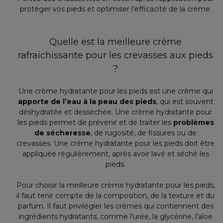
protéger vos pieds et optimiser l’efficacité de la crème.
Quelle est la meilleure crème
rafraichissante pour les crevasses aux pieds
?
Une crème hydratante pour les pieds est une crème qui
apporte de l’eau à la peau des pieds
, qui est souvent
déshydratée et desséchée. Une crème hydratante pour
les pieds permet de prévenir et de traiter les
problèmes
de sécheresse
, de rugosité, de fissures ou de
crevasses. Une crème hydratante pour les pieds doit être
appliquée régulièrement, après avoir lavé et séché les
pieds.
Pour choisir la meilleure crème hydratante pour les pieds,
il faut tenir compte de la composition, de la texture et du
parfum. Il faut privilégier les crèmes qui contiennent des
ingrédients hydratants, comme l’urée, la glycérine, l’aloe