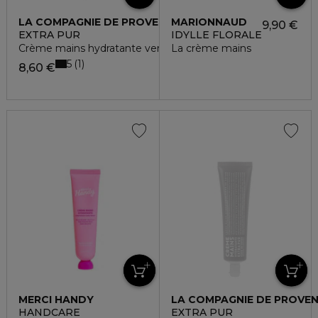
LA COMPAGNIE DE PROVENCE
MARIONNAUD
9,90 €
EXTRA PUR
IDYLLE FLORALE
Crème mains hydratante verveine fraîche
La crème mains
5
1
8,60 €
MERCI HANDY
LA COMPAGNIE DE PROVE
HANDCARE
EXTRA PUR