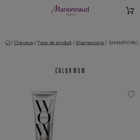
Cheveux
Type de produit
Shampooing
SHAMPOING - 