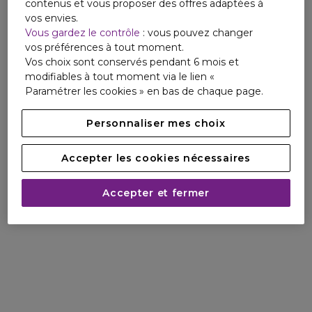
contenus et vous proposer des offres adaptées à
vos envies.
Vous gardez le contrôle
: vous pouvez changer
vos préférences à tout moment.
Vos choix sont conservés pendant 6 mois et
modifiables à tout moment via le lien «
Paramétrer les cookies » en bas de chaque page.
Personnaliser mes choix
Accepter les cookies nécessaires
Accepter et fermer